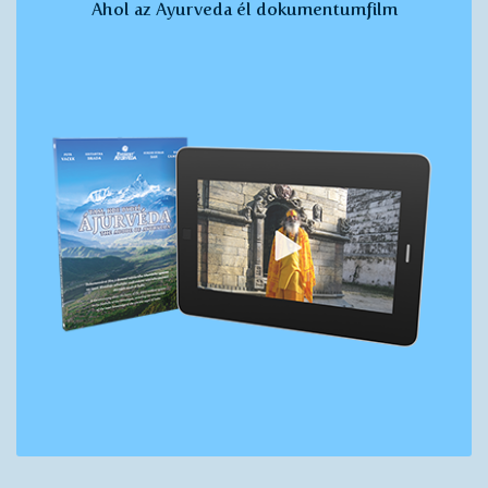
Ahol az Ayurveda él dokumentumfilm