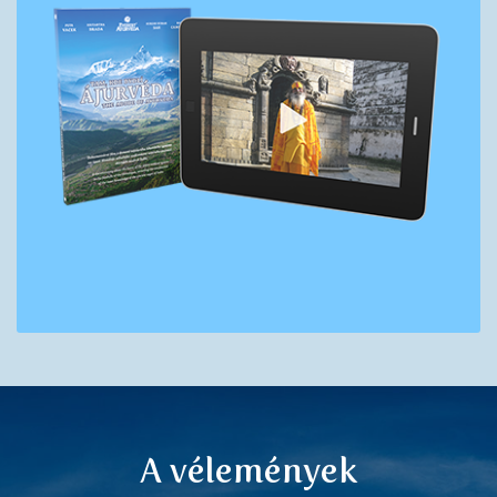
A vélemények