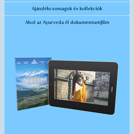
Ajándékcsomagok és kollekciók
Ahol az Ayurveda él dokumentumfilm