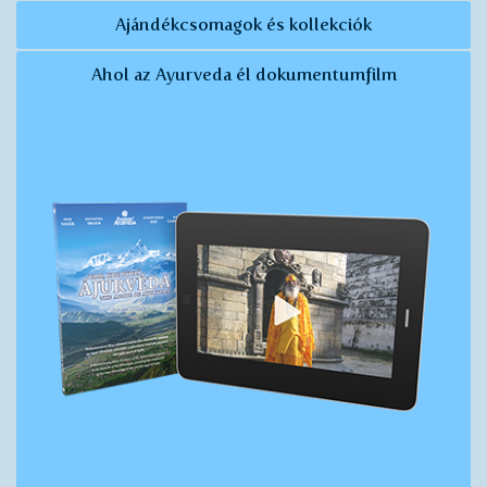
Ajándékcsomagok és kollekciók
Ahol az Ayurveda él dokumentumfilm