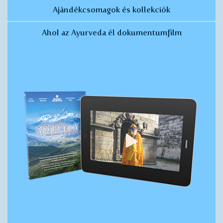
Ajándékcsomagok és kollekciók
Ahol az Ayurveda él dokumentumfilm