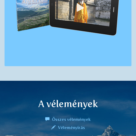
A vélemények
Összes vélemények
Véleményírás