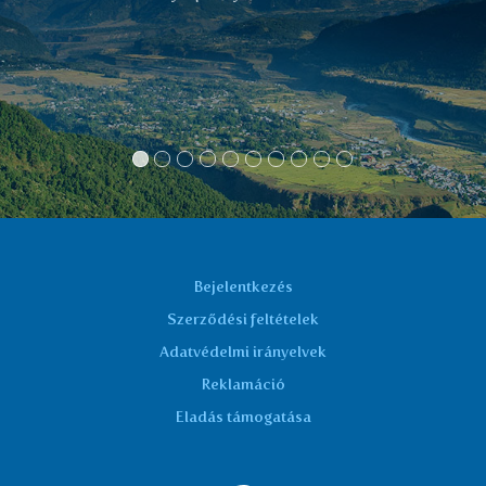
Bejelentkezés
Szerződési feltételek
Adatvédelmi irányelvek
Reklamáció
Eladás támogatása