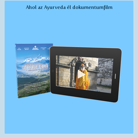
Ahol az Ayurveda él dokumentumfilm