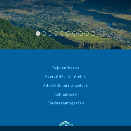
Bejelentkezés
Szerződési feltételek
Adatvédelmi irányelvek
Reklamáció
Eladás támogatása