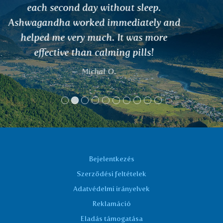
Silvie H.
Bejelentkezés
Szerződési feltételek
Adatvédelmi irányelvek
Reklamáció
Eladás támogatása